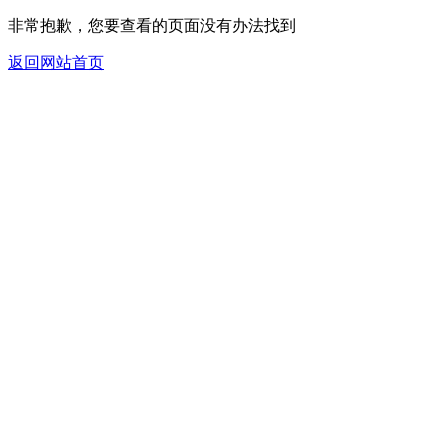
非常抱歉，您要查看的页面没有办法找到
返回网站首页